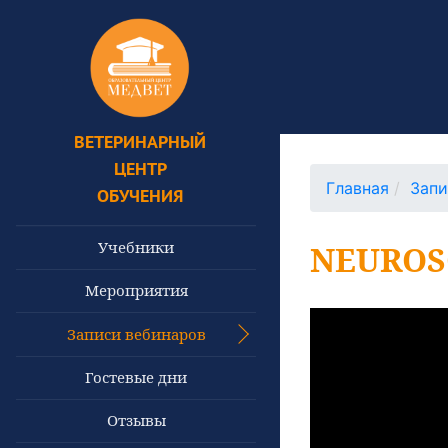
ВЕТЕРИНАРНЫЙ
ЦЕНТР
Главная
Запи
ОБУЧЕНИЯ
Учебники
NEUROS
Мероприятия
Записи вебинаров
Гостевые дни
Отзывы