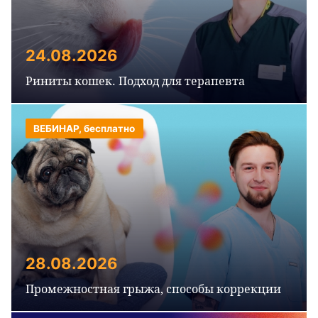
24.08.2026
Риниты кошек. Подход для терапевта
ВЕБИНАР, бесплатно
28.08.2026
Промежностная грыжа, способы коррекции