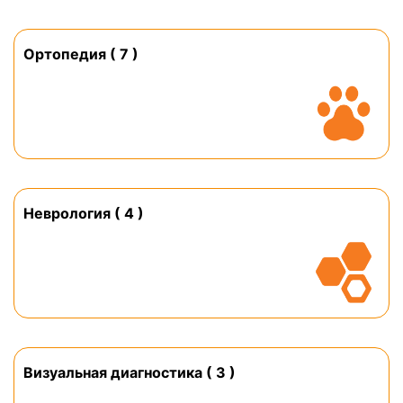
Ортопедия ( 7 )
Неврология ( 4 )
Визуальная диагностика ( 3 )