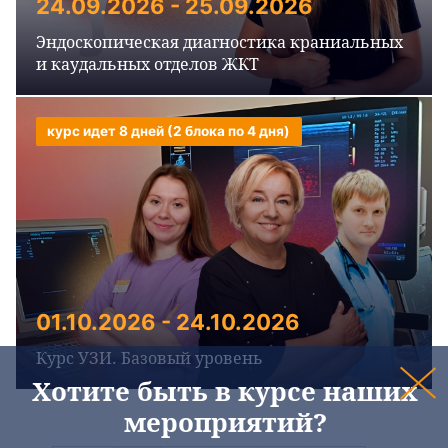
24.09.2026 - 25.09.2026
Эндоскопическая диагностика краниальных
и каудальных отделов ЖКТ
курс идет 8 дней (2 блока по 4 дня)
01.10.2026 - 24.10.2026
Курс УЗИ. Базовый уровень
Хотите быть в курсе наших
мероприятий?