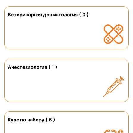
Ветеринарная дерматология ( 0 )
Анестезиология ( 1 )
Курс по набору ( 6 )