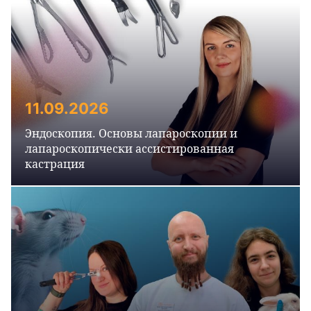
11.09.2026
Эндоскопия. Основы лапароскопии и
лапароскопически ассистированная
кастрация