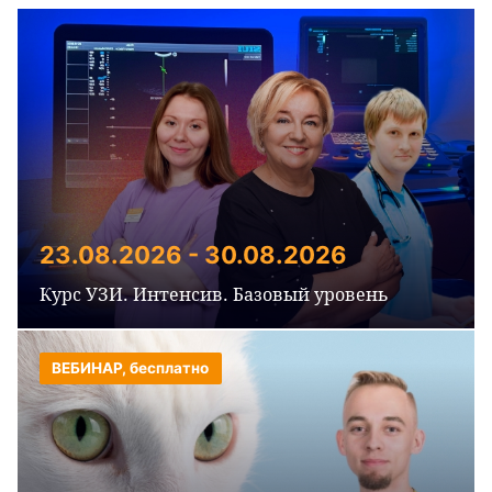
23.08.2026 - 30.08.2026
Курс УЗИ. Интенсив. Базовый уровень
ВЕБИНАР, бесплатно