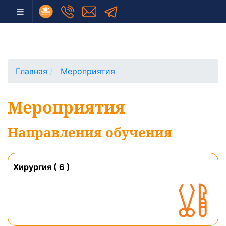
Главная
Мероприятия
Мероприятия
Направления обучения
Хирургия ( 6 )