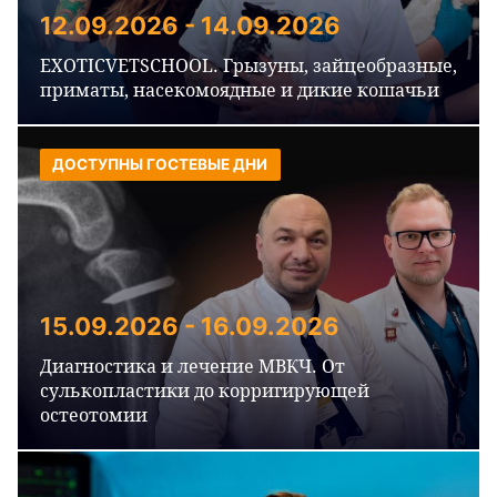
12.09.2026 - 14.09.2026
EXOTICVETSCHOOL. Грызуны, зайцеобразные,
приматы, насекомоядные и дикие кошачьи
ДОСТУПНЫ ГОСТЕВЫЕ ДНИ
15.09.2026 - 16.09.2026
Диагностика и лечение МВКЧ. От
сулькопластики до корригирующей
остеотомии