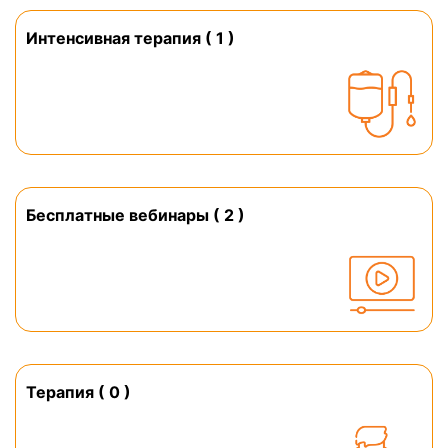
Интенсивная терапия ( 1 )
Бесплатные вебинары ( 2 )
Терапия ( 0 )