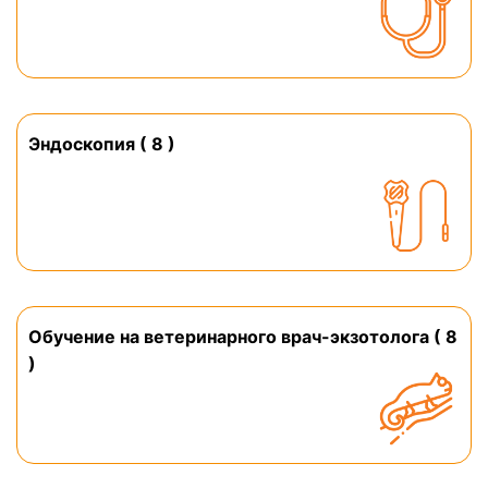
Эндоскопия ( 8 )
Обучение на ветеринарного врач-экзотолога ( 8
)