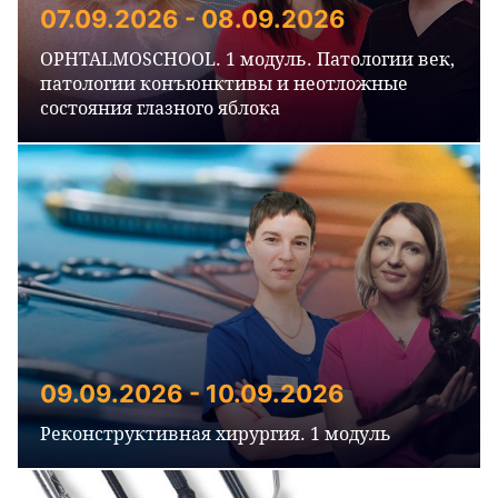
07.09.2026 - 08.09.2026
OPHTALMOSCHOOL. 1 модуль. Патологии век,
патологии конъюнктивы и неотложные
состояния глазного яблока
09.09.2026 - 10.09.2026
Реконструктивная хирургия. 1 модуль