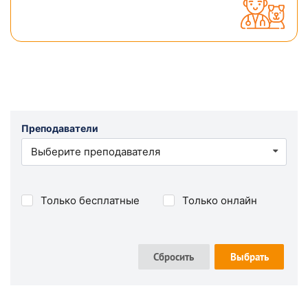
Преподаватели
Выберите преподавателя
Только бесплатные
Только онлайн
Сбросить
Выбрать