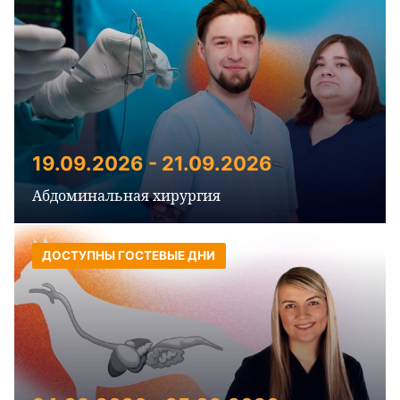
19.09.2026 - 21.09.2026
Абдоминальная хирургия
ДОСТУПНЫ ГОСТЕВЫЕ ДНИ