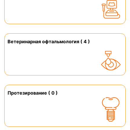
Ветеринарная офтальмология ( 4 )
Протезирование ( 0 )