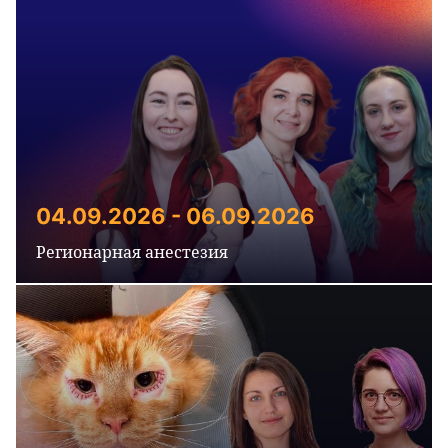
04.09.2026 - 06.09.2026
Регионарная анестезия