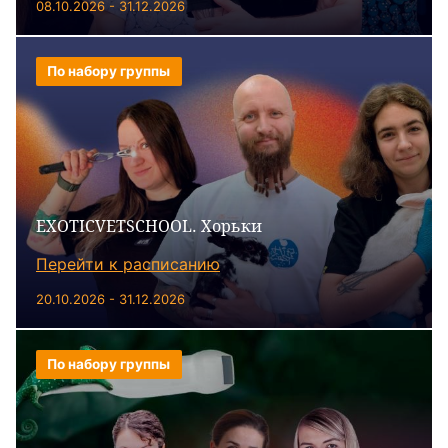
08.10.2026 - 31.12.2026
По набору группы
EXOTICVETSCHOOL. Хорьки
Перейти к расписанию
20.10.2026 - 31.12.2026
По набору группы