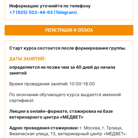
Информацию уточняйте по телефону
+7 (925) 502-44-63 (Telegram)
РЕГИСТРАЦИЯ И ОПЛАТА
Старт курса состоится после формирования группы.
ДАТЫ ЗАНЯТИЙ:
определяется не позже чем за 40 дней до начала
занятий
Время проведения занятий: 10:00-18:00
По окончании обучающего курса выдается именной
сертификат.
Лекции в онлайн-формате, стажировка на базе
ветеринарного центра «МЕДВЕТ»
Адрес проведения стажировки:
г. Москва, г. Троицк,
Физическая улица, 13, ветеринарный центр «МЕДВЕТ».