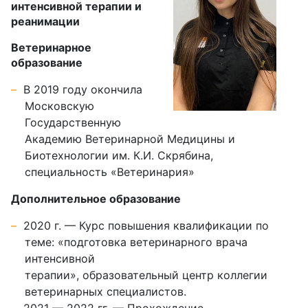
интенсивной терапии и
реанимации
Ветеринарное
образование
В 2019 году окончила
Московскую
Государственную
Академию Ветеринарной Медицины и
Биотехнологии им. К.И. Скрябина,
специальность «Ветеринария»
Дополнительное образование
2020 г. — Курс повышения квалификации по
теме: «подготовка ветеринарного врача
интенсивной
терапии», образовательный центр коллегии
ветеринарных специалистов.
2021 — 2022 гг. — Прохождение