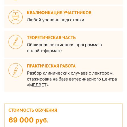
КВАЛИФИКАЦИЯ УЧАСТНИКОВ
Любой уровень подготовки
ТЕОРЕТИЧЕСКАЯ ЧАСТЬ
Обширная лекционная программа в
онлайн-формате
ПРАКТИЧЕСКАЯ РАБОТА
Разбор клинических случаев с лектором,
стажировка на базе ветеринарного центра
«МЕДВЕТ»
СТОИМОСТЬ ОБУЧЕНИЯ
69 000
руб.