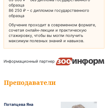
образца
86 250 ₽ – с дипломом государственного
образца
Обучение проходит в современном формате,
сочетая онлайн-лекции и практическую
стажировку, чтобы вы могли получить
максимум полезных знаний и навыков.
Информационный партнер
Преподаватели
Потапцева Яна