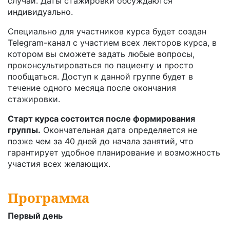
случаи. Даты стажировки обсуждаются
индивидуально.
Специально для участников курса будет создан
Telegram-канал с участием всех лекторов курса, в
котором вы сможете задать любые вопросы,
проконсультироваться по пациенту и просто
пообщаться. Доступ к данной группе будет в
течение одного месяца после окончания
стажировки.
Старт курса состоится после формирования
группы.
Окончательная дата определяется не
позже чем за 40 дней до начала занятий, что
гарантирует удобное планирование и возможность
участия всех желающих.
Программа
Первый день