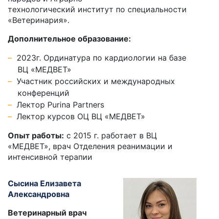
технологический институт по специальности
«Ветеринария».
Дополнительное образование:
2023г. Ординатура по кардиологии на базе
ВЦ «МЕДВЕТ»
Участник российских и международных
конференций
Лектор Purina Partners
Лектор курсов ОЦ ВЦ «МЕДВЕТ»
Опыт работы:
с 2015 г. работает в ВЦ
«МЕДВЕТ», врач Отделения реанимации и
интенсивной терапии
Сысина Елизавета
Александровна
Ветеринарный врач