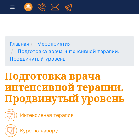
Главная
Мероприятия
Подготовка врача интенсивной терапии.
Продвинутый уровень
Подготовка врача
интенсивной терапии.
Продвинутый уровень
Интенсивная терапия
Курс по набору