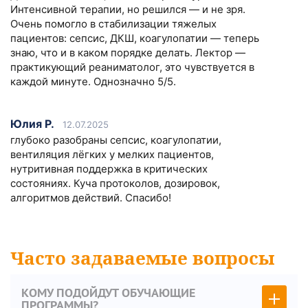
Интенсивной терапии, но решился — и не зря.
Очень помогло в стабилизации тяжелых
пациентов: сепсис, ДКШ, коагулопатии — теперь
знаю, что и в каком порядке делать. Лектор —
практикующий реаниматолог, это чувствуется в
каждой минуте. Однозначно 5/5.
Юлия Р.
12.07.2025
глубоко разобраны сепсис, коагулопатии,
вентиляция лёгких у мелких пациентов,
нутритивная поддержка в критических
состояниях. Куча протоколов, дозировок,
алгоритмов действий. Спасибо!
Часто задаваемые вопросы
КОМУ ПОДОЙДУТ ОБУЧАЮЩИЕ
ПРОГРАММЫ?