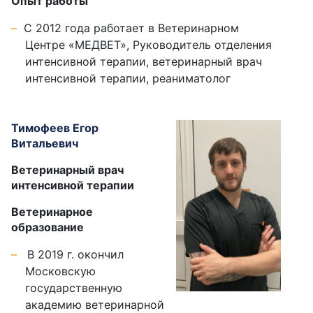
Опыт работы
С 2012 года работает в Ветеринарном
Центре «МЕДВЕТ», Руководитель отделения
интенсивной терапии, ветеринарный врач
интенсивной терапии, реаниматолог
Тимофеев Егор
Витальевич
Ветеринарный врач
интенсивной терапии
Ветеринарное
образование
В 2019 г. окончил
Московскую
государственную
академию ветеринарной