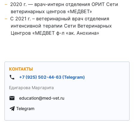
2020 г. — врач-интерн отделения ОРИТ Сети
ветеринарных центров «МЕДВЕТ»
С 2021 г. – ветеринарный врач отделения
интенсивной терапии Сети Ветеринарных
Центров «МЕДВЕТ ф-л «ак. Анохина»
КОНТАКТЫ
+7 (925) 502-44-63 (Telegram)
Едигарова Маргарита
education@med-vet.ru
Telegram