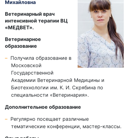
Михайловна
Ветеринарный врач
интенсивной терапии ВЦ
«МЕДВЕТ».
Ветеринарное
образование
Получила образование в
Московской
Государственной
Академии Ветеринарной Медицины и
Биотехнологии им. К. И. Скрябина по
специальности «Ветеринария».
Дополнительное образование
Регулярно посещает различные
тематические конференции, мастер-классы.