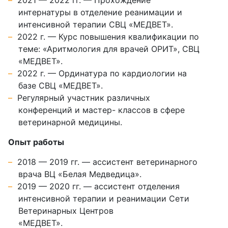
интернатуры в отделение реанимации и
интенсивной терапии СВЦ «МЕДВЕТ».
2022 г. — Курс повышения квалификации по
теме: «Аритмология для врачей ОРИТ», СВЦ
«МЕДВЕТ».
2022 г. — Ординатура по кардиологии на
базе СВЦ «МЕДВЕТ».
Регулярный участник различных
конференций и мастер- классов в сфере
ветеринарной медицины.
Опыт работы
2018 — 2019 гг. — ассистент ветеринарного
врача ВЦ «Белая Медведица».
2019 — 2020 гг. — ассистент отделения
интенсивной терапии и реанимации Сети
Ветеринарных Центров
«МЕДВЕТ».