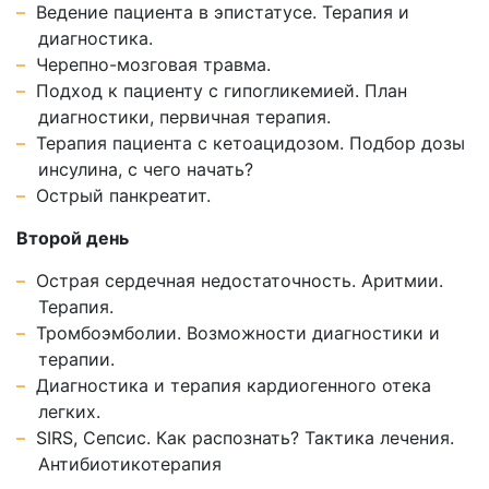
Ведение пациента в эпистатусе. Терапия и
диагностика.
Черепно-мозговая травма.
Подход к пациенту с гипогликемией. План
диагностики, первичная терапия.
Терапия пациента с кетоацидозом. Подбор дозы
инсулина, с чего начать?
Острый панкреатит.
Второй день
Острая сердечная недостаточность. Аритмии.
Терапия.
Тромбоэмболии. Возможности диагностики и
терапии.
Диагностика и терапия кардиогенного отека
легких.
SIRS, Сепсис. Как распознать? Тактика лечения.
Антибиотикотерапия