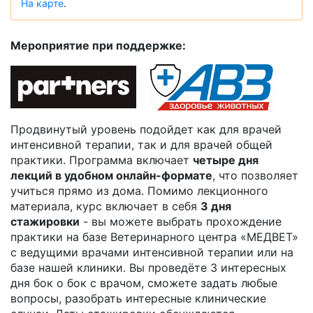
На карте
.
Мероприятие при поддержке:
Продвинутый уровень подойдет как для врачей
интенсивной терапии, так и для врачей общей
практики. Программа включает
четыре дня
лекций в удобном онлайн-формате
, что позволяет
учиться прямо из дома. Помимо лекционного
материала, курс включает в себя
3 дня
стажировки
- вы можете выбрать прохождение
практики на базе Ветеринарного центра «МЕДВЕТ»
с ведущими врачами интенсивной терапии или на
базе нашей клиники. Вы проведёте 3 интересных
дня бок о бок с врачом, сможете задать любые
вопросы, разобрать интересные клинические