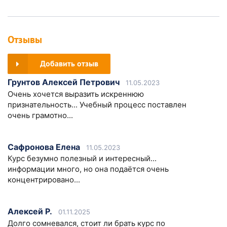
Отзывы
Добавить отзыв
Грунтов Алексей Петрович
11.05.2023
Очень хочется выразить искреннюю
признательность... Учебный процесс поставлен
очень грамотно...
Сафронова Елена
11.05.2023
Курс безумно полезный и интересный...
информации много, но она подаётся очень
концентрировано...
Алексей Р.
01.11.2025
Долго сомневался, стоит ли брать курс по