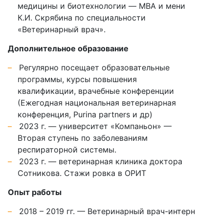
медицины и биотехнологии — MBA и мени
К.И. Скрябина по специальности
«Ветеринарный врач».
Дополнительное образование
Регулярно посещает образовательные
программы, курсы повышения
квалификации, врачебные конференции
(Ежегодная национальная ветеринарная
конференция, Purina partners и др)
2023 г. — университет «Компаньон» —
Вторая ступень по заболеваниям
респираторной системы.
2023 г. — ветеринарная клиника доктора
Сотникова. Cтaжи ровка в ОРИТ
Опыт работы
2018 – 2019 гг. — Ветеринарный врач-интерн