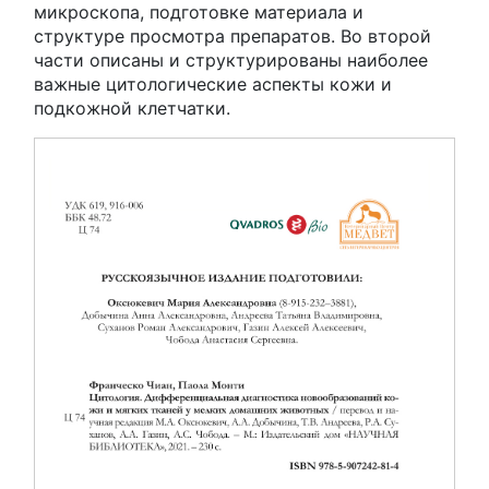
микроскопа, подготовке материала и
структуре просмотра препаратов. Во второй
части описаны и структурированы наиболее
важные цитологические аспекты кожи и
подкожной клетчатки.