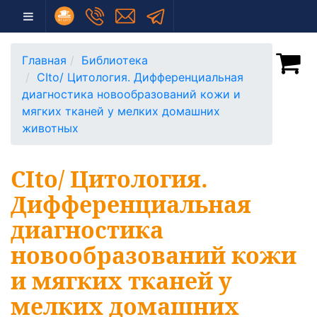
Главная
Библиотека
CIto/ Цитология. Дифференциальная
диагностика новообразований кожи и
мягких тканей у мелких домашних
животных
CIto/ Цитология.
Дифференциальная
диагностика
новообразований кожи
и мягких тканей у
мелких домашних