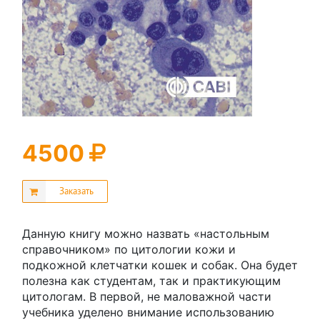
4500
Заказать
Данную книгу можно назвать «настольным
справочником» по цитологии кожи и
подкожной клетчатки кошек и собак. Она будет
полезна как студентам, так и практикующим
цитологам. В первой, не маловажной части
учебника уделено внимание использованию