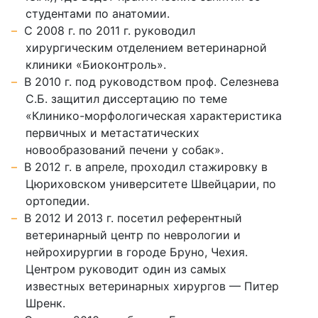
студентами по анатомии.
С 2008 г. по 2011 г. руководил
хирургическим отделением ветеринарной
клиники «Биоконтроль».
В 2010 г. под руководством проф. Селезнева
С.Б. защитил диссертацию по теме
«Клинико-морфологическая характеристика
первичных и метастатических
новообразований печени у собак».
В 2012 г. в апреле, проходил стажировку в
Цюриховском университете Швейцарии, по
ортопедии.
В 2012 И 2013 г. посетил референтный
ветеринарный центр по неврологии и
нейрохирургии в городе Бруно, Чехия.
Центром руководит один из самых
известных ветеринарных хирургов — Питер
Шренк.