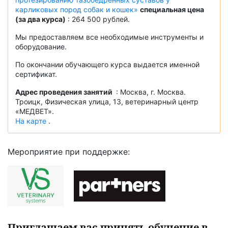
карликовых пород собак и кошек»
специальная цена
(за два курса)
: 264 500 рублей.
Мы предоставляем все необходимые инструменты и
оборудование.
По окончании обучающего курса выдается именной
сертификат.
Адрес проведения занятий
: Москва, г. Москва.
Троицк, Физическая улица, 13, ветеринарный центр
«МЕДВЕТ».
На карте
.
Мероприятие при поддержке:
Приглашаем вас принять обучение в