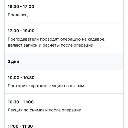
16:30 - 17:00
Продавец
17:00 - 19:00
Преподаватели проводят операцию на кадавре,
делают записи и расчеты после операции.
2 дня
10:00 - 10:30
Повторите краткие лекции по этапам.
10:30 - 11:00
Лекция по снимкам после операции
11:00 - 11:30