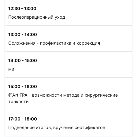
12:30 - 13:00
Послеоперационный уход
13:00 - 14:00
Осложнения - профилактика и коррекция
14:00 - 15:00
ми
15:00 - 16:00
@Art FPA - возможности метода и хирургические
тонкости
17:00 - 18:00
Подведение итогов, вручение сертификатов