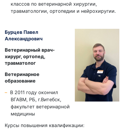
классов по ветеринарной хирургии,
травматологии, ортопедии и нейрохиругии.
Бурцев Павел
Александрович
Ветеринарный врач-
хирург, ортопед,
травматолог
Ветеринарное
образование
В 2011 году окончил
ВГАВМ, РБ, г.Витебск,
факультет ветеринарной
медицины
Курсы повышения квалификации: