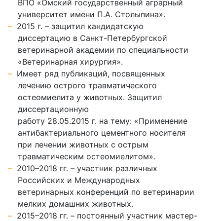
ВПО «Омский государственный аграрный
университет имени П.А. Столыпина».
2015 г. – защитил кандидатскую
диссертацию в Санкт-Петербургской
ветеринарной академии по специальности
«Ветеринарная хирургия».
Имеет ряд публикаций, посвященных
лечению острого травматического
остеомиелита у животных. Защитил
диссертационную
работу 28.05.2015 г. на тему: «Применение
антибактериального цементного носителя
при лечении животных с острым
травматическим остеомиелитом».
2010–2018 гг. – участник различных
Российских и Международных
ветеринарных конференций по ветеринарии
мелких домашних животных.
2015–2018 гг. – постоянный участник мастер-