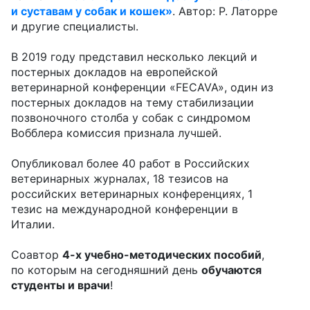
и суставам у собак и кошек»
. Автор: Р. Латорре
и другие специалисты.
В 2019 году представил несколько лекций и
постерных докладов на европейской
ветеринарной конференции «FECAVA», один из
постерных докладов на тему стабилизации
позвоночного столба у собак с синдромом
Вобблера комиссия признала лучшей.
Опубликовал более 40 работ в Российских
ветеринарных журналах, 18 тезисов на
российских ветеринарных конференциях, 1
тезис на международной конференции в
Италии.
Соавтор
4-х учебно-методических пособий
,
по которым на сегодняшний день
обучаются
студенты и врачи
!