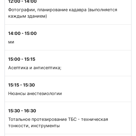
12:00 - 14:00
Фотографии, планирование кадавра (выполняется
каждым зданием)
14:00 - 15:00
ми
15:00 - 15:15
Асептика и антисептика;
15:15 - 15:30
Нюансы анестезиологии
15:30 - 16:30
Тотальное протезирование ТБС - техническая
тонкости, инструменты