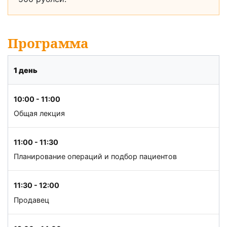
Программа
1 день
10:00 - 11:00
Общая лекция
11:00 - 11:30
Планирование операций и подбор пациентов
11:30 - 12:00
Продавец