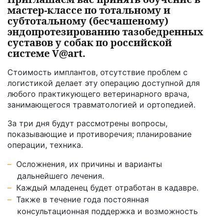
мастер-классе по тотальному и
субтотальному (бесчашеному)
эндопротезированию тазобедренных
суставов у собак по российской
системе V@art.
Стоимость имплантов, отсутствие проблем с
логистикой делает эту операцию доступной для
любого практикующего ветеринарного врача,
занимающегося травматологией и ортопедией.
За три дня будут рассмотрены вопросы,
показывающие и противоречия; планирование
операции, техника.
Осложнения, их причины и варианты
дальнейшего лечения.
Каждый младенец будет отработан в кадавре.
Также в течение года постоянная
консультационная поддержка и возможность