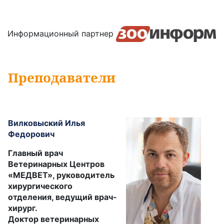
Информационный партнер
Преподаватели
Вилковыский Илья
Федорович
Главный врач
Ветеринарных Центров
«МЕДВЕТ», руководитель
хирургического
отделения, ведущий врач-
хирург.
Доктор ветеринарных