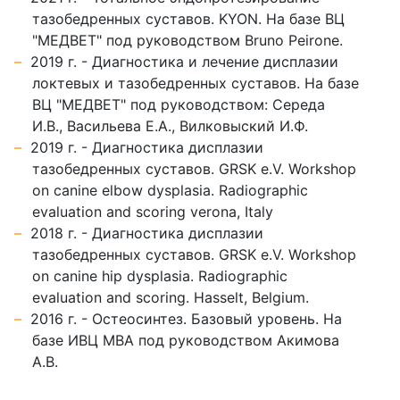
тазобедренных суставов. KYON. На базе ВЦ
"МЕДВЕТ" под руководством Bruno Peirone.
2019 г. - Диагностика и лечение дисплазии
локтевых и тазобедренных суставов. На базе
ВЦ "МЕДВЕТ" под руководством: Середа
И.В., Васильева Е.А., Вилковыский И.Ф.
2019 г. - Диагностика дисплазии
тазобедренных суставов. GRSK e.V. Workshop
on canine elbow dysplasia. Radiographic
evaluation and scoring verona, Italy
2018 г. - Диагностика дисплазии
тазобедренных суставов. GRSK e.V. Workshop
on canine hip dysplasia. Radiographic
evaluation and scoring. Hasselt, Belgium.
2016 г. - Остеосинтез. Базовый уровень. На
базе ИВЦ МВА под руководством Акимова
А.В.