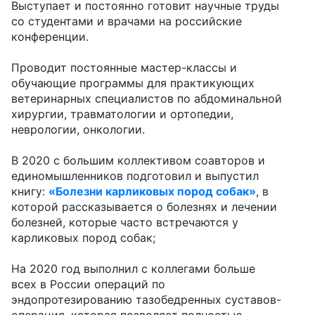
Выступает и постоянно готовит научные труды
со студентами и врачами на российские
конференции.
Проводит постоянные мастер-классы и
обучающие программы для практикующих
ветеринарных специалистов по абдоминальной
хирургии, травматологии и ортопедии,
неврологии, онкологии.
В 2020 с большим коллективом соавторов и
единомышленников подготовил и выпустил
книгу:
«Болезни карликовых пород собак»
, в
которой рассказывается о болезнях и лечении
болезней, которые часто встречаются у
карликовых пород собак;
На 2020 год выполнил с коллегами больше
всех в России операций по
эндопротезированию тазобедренных суставов-