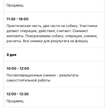
Продавец
11:30 - 18:00
Практическая часть, две части на собаку. Участники
делают операции, действия, считают. Снимают
импланты. Поворачиваем собаку, операции, снимки,
расчеты. Все снимки для результата на флешку
3 дня
10:00 - 12:00
Послеоперационные снимки - результаты
самостоятельной работы
12:00 - 12:30
Продавец