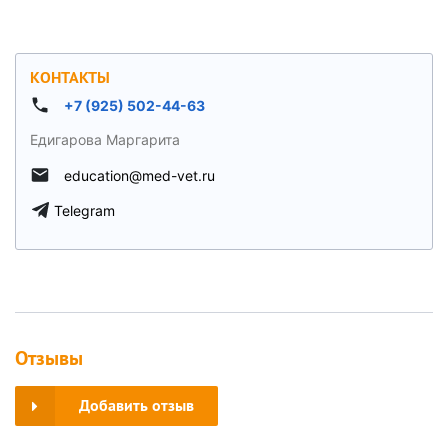
КОНТАКТЫ
+7 (925) 502-44-63
Едигарова Маргарита
education@med-vet.ru
Telegram
Отзывы
Добавить отзыв