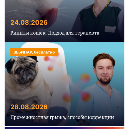
24.08.2026
Риниты кошек. Подход для терапевта
ВЕБИНАР, бесплатно
28.08.2026
Промежностная грыжа, способы коррекции