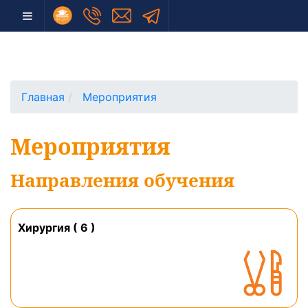
Главная
Мероприятия
Мероприятия
Направления обучения
Хирургия ( 6 )