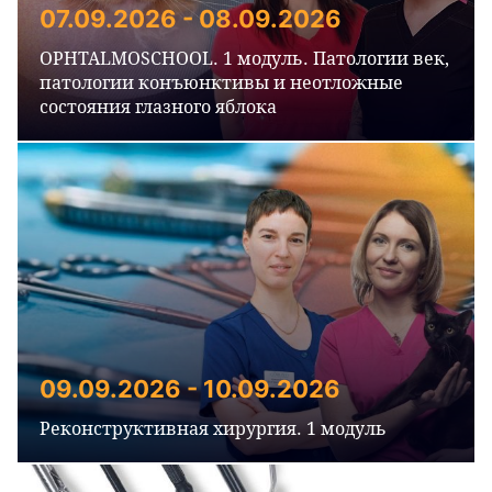
07.09.2026 - 08.09.2026
OPHTALMOSCHOOL. 1 модуль. Патологии век,
патологии конъюнктивы и неотложные
состояния глазного яблока
09.09.2026 - 10.09.2026
Реконструктивная хирургия. 1 модуль