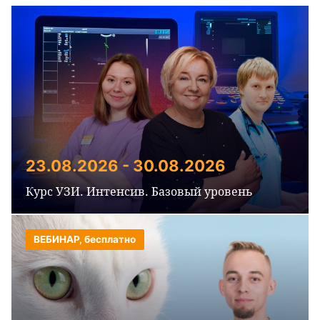
23.08.2026 - 30.08.2026
Курс УЗИ. Интенсив. Базовый уровень
ВЕБИНАР, бесплатно