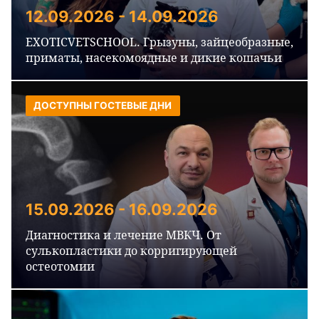
12.09.2026 - 14.09.2026
EXOTICVETSCHOOL. Грызуны, зайцеобразные,
приматы, насекомоядные и дикие кошачьи
ДОСТУПНЫ ГОСТЕВЫЕ ДНИ
15.09.2026 - 16.09.2026
Диагностика и лечение МВКЧ. От
сулькопластики до корригирующей
остеотомии