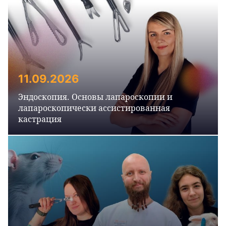
11.09.2026
Эндоскопия. Основы лапароскопии и
лапароскопически ассистированная
кастрация