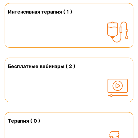
Интенсивная терапия ( 1 )
Бесплатные вебинары ( 2 )
Терапия ( 0 )