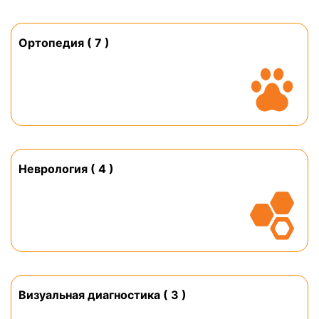
Ортопедия ( 7 )
Неврология ( 4 )
Визуальная диагностика ( 3 )