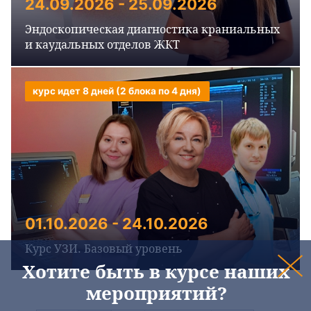
24.09.2026 - 25.09.2026
Эндоскопическая диагностика краниальных
и каудальных отделов ЖКТ
курс идет 8 дней (2 блока по 4 дня)
01.10.2026 - 24.10.2026
Курс УЗИ. Базовый уровень
Хотите быть в курсе наших
мероприятий?