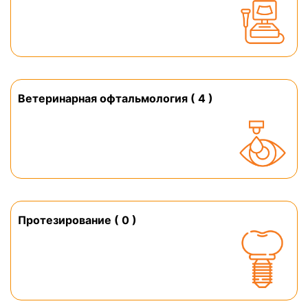
Ветеринарная офтальмология ( 4 )
Протезирование ( 0 )