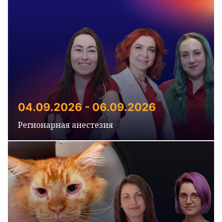
04.09.2026 - 06.09.2026
Регионарная анестезия