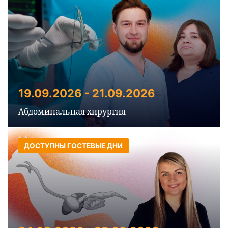
19.09.2026 - 21.09.2026
Абдоминальная хирургия
ДОСТУПНЫ ГОСТЕВЫЕ ДНИ