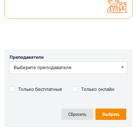
Преподаватели
Выберите преподавателя
Только бесплатные
Только онлайн
Сбросить
Выбрать