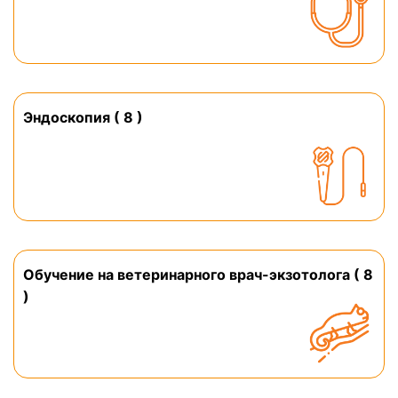
Эндоскопия ( 8 )
Обучение на ветеринарного врач-экзотолога ( 8
)