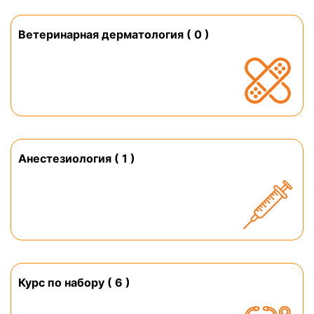
Ветеринарная дерматология ( 0 )
Анестезиология ( 1 )
Курс по набору ( 6 )