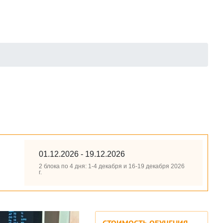
01.12.2026 - 19.12.2026
2 блока по 4 дня: 1-4 декабря и 16-19 декабря 2026
г.