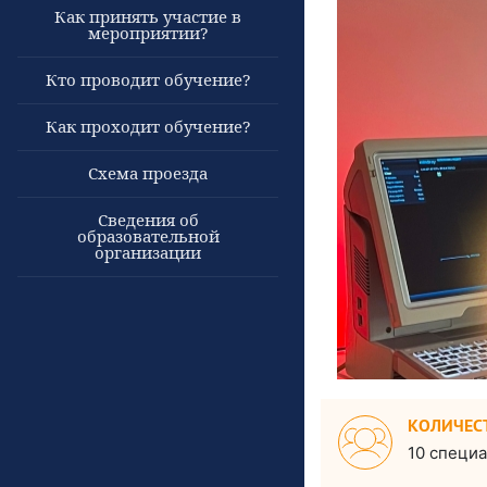
Как принять участие в
мероприятии?
Кто проводит обучение?
Как проходит обучение?
Схема проезда
Сведения об
образовательной
организации
КОЛИЧЕС
10 специ