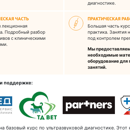
диагностике.
ЕСКАЯ ЧАСТЬ
ПРАКТИЧЕСКАЯ РАБ
 лекционная
Большая часть курс
а. Подробный разбор
практика. Занятия 
ивов с клиническими
под контролем пре
ями.
Мы предоставляем
необходимые мате
оборудование для 
занятий.
и поддержке:
на базовый курс по ультразвуковой диагностике. Этот 