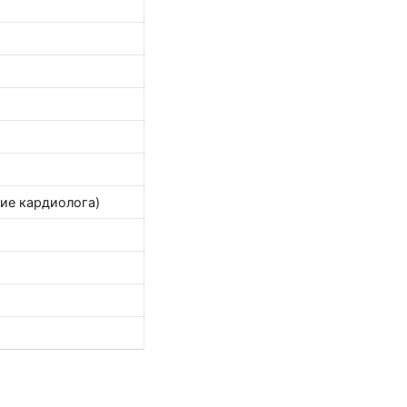
вие кардиолога)